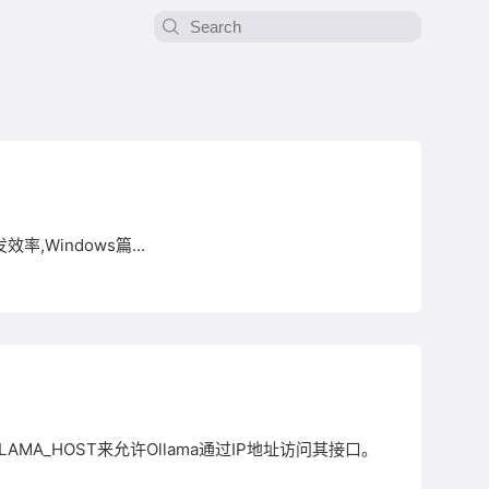
率,Windows篇...
AMA_HOST来允许Ollama通过IP地址访问其接口。