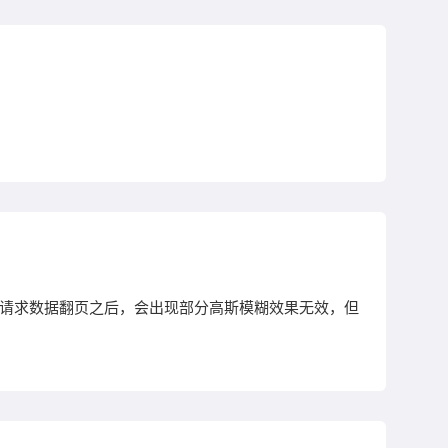
，通过ajax请求数据翻页之后，会出现部分高斯模糊效果无效，但