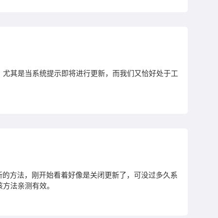
烦恼。尤其是当系统提示即将进行更新，而我们又恰好处于工
自动更新的方法，刚开始看着好像是关闭更新了，可没过多久系
该方法亲测有效。