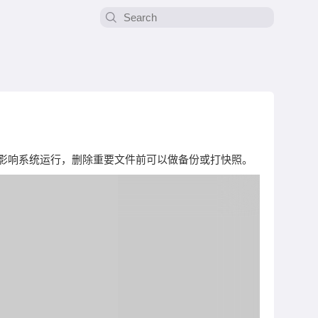
影响系统运行，删除重要文件前可以做备份或打快照。