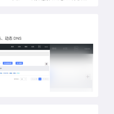
Windows，
务、动态 DNS