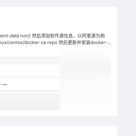
/docker-ce.repo 然后更新并安装docker-
systemctl