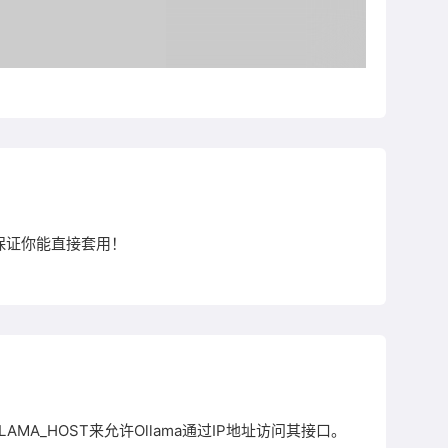
，保证你能直接套用！
AMA_HOST来允许Ollama通过IP地址访问其接口。