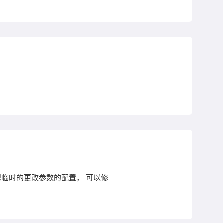
如果想临时的更改参数的配置， 可以修