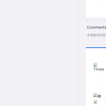
Comments
本博客内所有