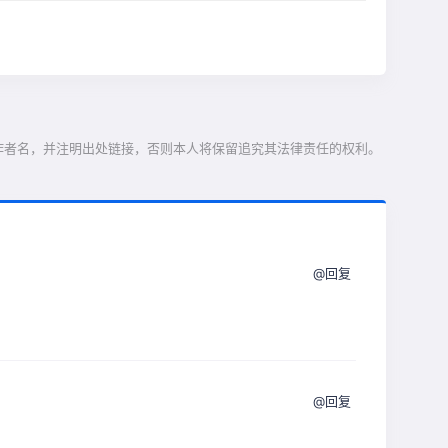
作者名，并注明出处链接，否则本人将保留追究其法律责任的权利。
@回复
@回复