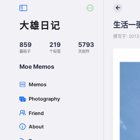
←
大雄日记
生活一
撰写于: 2013-
859
219
5793
篇帖子
个标签
天创作
Moe Memos
Memos
Photography
Friend
About