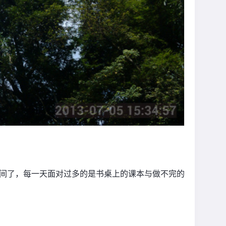
间了，每一天面对过多的是书桌上的课本与做不完的