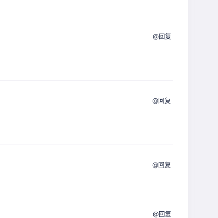
@回复
@回复
@回复
@回复