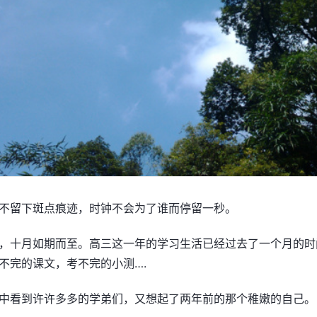
不留下斑点痕迹，时钟不会为了谁而停留一秒。
，十月如期而至。高三这一年的学习生活已经过去了一个月的时
不完的课文，考不完的小测….
中看到许许多多的学弟们，又想起了两年前的那个稚嫩的自己。