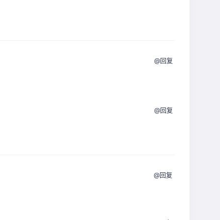
@回复
@回复
@回复