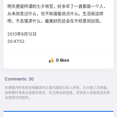
明天便是所谓的七夕将至，好多年了一直都是一个人，
从未改变过什么，也不知道能说点什么。生活就这样
吧，不去强求什么，最美好的总会在不经意间出现。
2013年8月12日
20:47:52
0 likes
Comments: 30
本博客内所有原创和翻译的文章的版权归本人所有，允许第三方转载，
但转载时请务必保留作者名，并注明出处链接，否则本人将保留追究其
法律责任的权利。