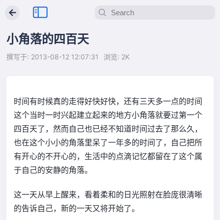
←
小角落的四百天
撰写于: 2013-08-12 12:07:31
浏览: 2K
时间有时候真的走得好快好快，还有三天多一点的时间
这个当时一时兴起建立起来的地方小角落就要过第一个
四百天了，然而自己也已经不知道时间过去了那么久，
也在这个小小的角落里呆了一年多的时间了，自己把所
有开心的不开心的，生活中的点滴记忆都留在了这个属
于自己的安静的角落。
这一天从早上醒来，看着柔和的日光照射在脸庞很清晰
的告诉自己，新的一天又将开始了。