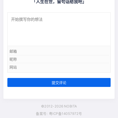
「人生在世，留句话给我吧」
提交评论
©2012-2026
NOBITA
备案号: 粤ICP备14057972号