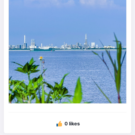
0 likes