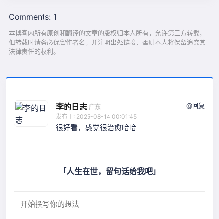
Comments: 1
本博客内所有原创和翻译的文章的版权归本人所有，允许第三方转载，
但转载时请务必保留作者名，并注明出处链接，否则本人将保留追究其
法律责任的权利。
@回复
李的日志
·
广东
发布于: 2025-08-14 00:01:45
很好看，感觉很治愈哈哈
「人生在世，留句话给我吧」