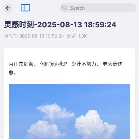
←
灵感时刻-2025-08-13 18:59:24
撰写于: 2025-08-13 10:59:24
浏览: 1.3K
百川东到海， 何时复西归？ 少壮不努力， 老大徒伤
悲。