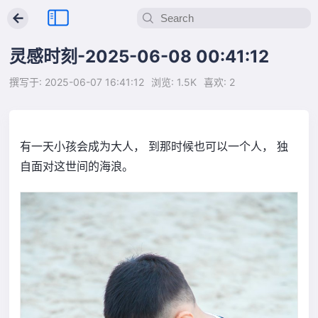
←
灵感时刻-2025-06-08 00:41:12
撰写于: 2025-06-07 16:41:12
浏览: 1.5K
喜欢: 2
有一天小孩会成为大人， 到那时候也可以一个人， 独
自面对这世间的海浪。