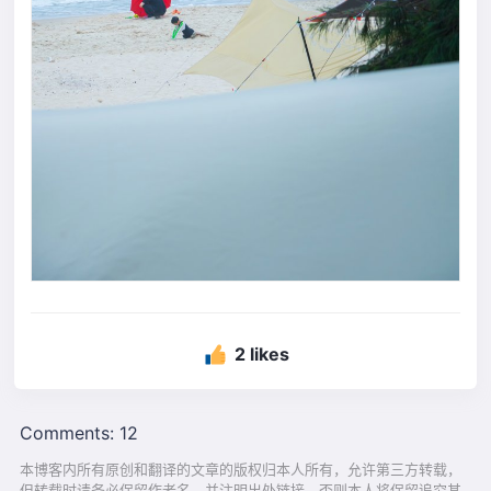
2 likes
Comments: 12
本博客内所有原创和翻译的文章的版权归本人所有，允许第三方转载，
但转载时请务必保留作者名，并注明出处链接，否则本人将保留追究其