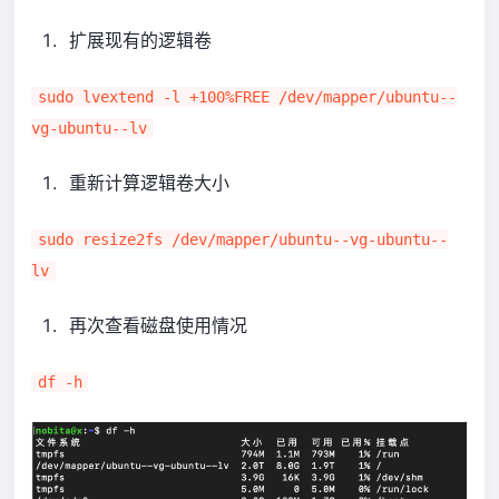
扩展现有的逻辑卷
sudo lvextend -l +100%FREE /dev/mapper/ubuntu--
vg-ubuntu--lv
重新计算逻辑卷大小
sudo resize2fs /dev/mapper/ubuntu--vg-ubuntu--
lv
再次查看磁盘使用情况
df -h