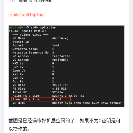
sudo vgdisplay
截图是已经操作好扩展空间的了，如果不为0证明是可
以操作的。