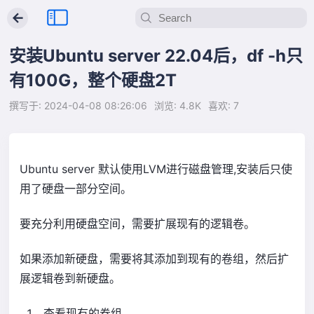
←
安装Ubuntu server 22.04后，df -h只
有100G，整个硬盘2T
撰写于: 2024-04-08 08:26:06
浏览: 4.8K
喜欢: 7
Ubuntu server 默认使用LVM进行磁盘管理,安装后只使
用了硬盘一部分空间。
要充分利用硬盘空间，需要扩展现有的逻辑卷。
如果添加新硬盘，需要将其添加到现有的卷组，然后扩
展逻辑卷到新硬盘。
查看现有的卷组